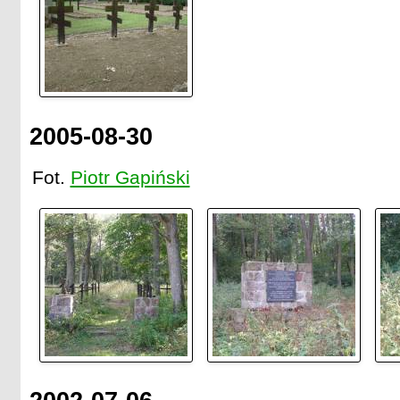
2005-08-30
Fot.
Piotr Gapiński