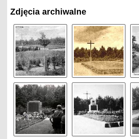
Zdjęcia archiwalne