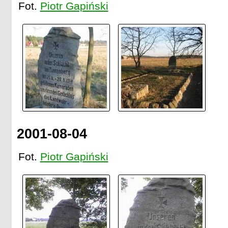
Fot.
Piotr Gapiński
2001-08-04
Fot.
Piotr Gapiński