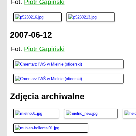
Fot.
Piotr Gapiński
2007-06-12
Fot.
Piotr Gapiński
Zdjęcia archiwalne