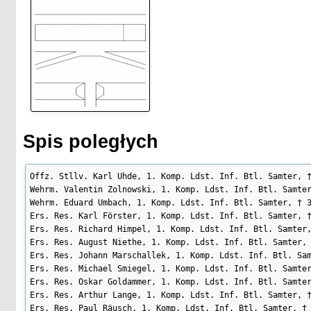
Spis poległych
Offz. Stllv. Karl Uhde, 1. Komp. Ldst. Inf. Btl. Samter, †
Wehrm. Valentin Zolnowski, 1. Komp. Ldst. Inf. Btl. Samter
Wehrm. Eduard Umbach, 1. Komp. Ldst. Inf. Btl. Samter, † 3
Ers. Res. Karl Förster, 1. Komp. Ldst. Inf. Btl. Samter, †
Ers. Res. Richard Himpel, 1. Komp. Ldst. Inf. Btl. Samter,
Ers. Res. August Niethe, 1. Komp. Ldst. Inf. Btl. Samter, 
Ers. Res. Johann Marschallek, 1. Komp. Ldst. Inf. Btl. Sam
Ers. Res. Michael Smiegel, 1. Komp. Ldst. Inf. Btl. Samter
Ers. Res. Oskar Goldammer, 1. Komp. Ldst. Inf. Btl. Samter
Ers. Res. Arthur Lange, 1. Komp. Ldst. Inf. Btl. Samter, †
Ers. Res. Paul Räusch, 1. Komp. Ldst. Inf. Btl. Samter, † 