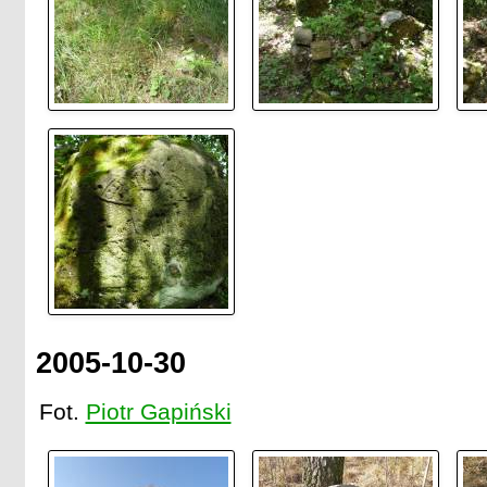
2005-10-30
Fot.
Piotr Gapiński