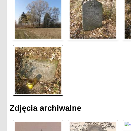
Zdjęcia archiwalne