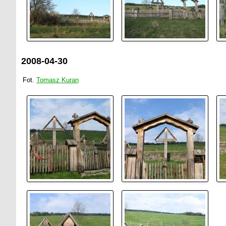
2008-04-30
Fot.
Tomasz Kuran