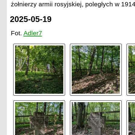
żołnierzy armii rosyjskiej, poległych w 1914
2025-05-19
Fot.
Adler7