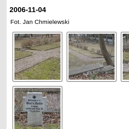
2006-11-04
Fot. Jan Chmielewski