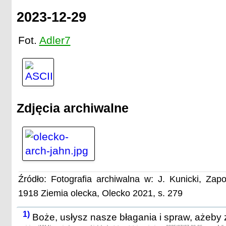
2023-12-29
Fot.
Adler7
Zdjęcia archiwalne
Źródło: Fotografia archiwalna w: J. Kunicki, Z
1918 Ziemia olecka, Olecko 2021, s. 279
1)
Boże, usłysz nasze błagania i spraw, ażeby