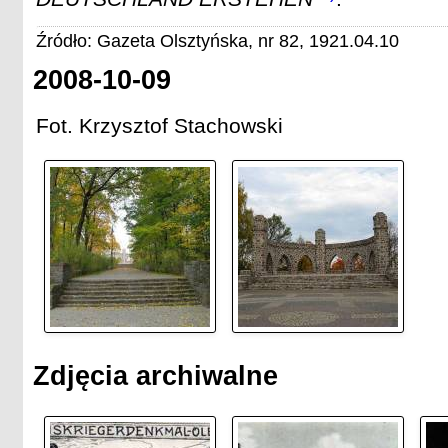
Źródło: Gazeta Olsztyńska, nr 82, 1921.04.10
2008-10-09
Fot. Krzysztof Stachowski
Zdjęcia archiwalne