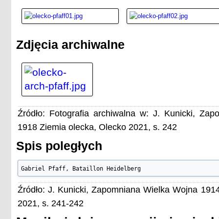
Zdjęcia archiwalne
Źródło: Fotografia archiwalna w: J. Kunicki, Z
1918 Ziemia olecka, Olecko 2021, s. 242
Spis poległych
Gabriel Pfaff, Bataillon Heidelberg
Źródło: J. Kunicki, Zapomniana Wielka Wojna 1914
2021, s. 241-242