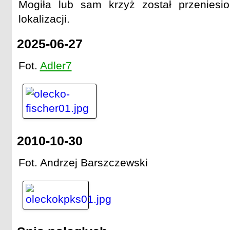
Mogiła lub sam krzyż został przeniesio
lokalizacji.
2025-06-27
Fot.
Adler7
2010-10-30
Fot. Andrzej Barszczewski