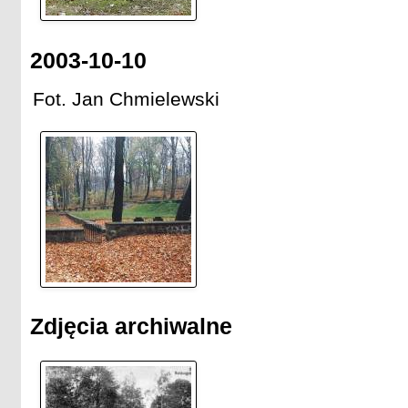
2003-10-10
Fot. Jan Chmielewski
Zdjęcia archiwalne