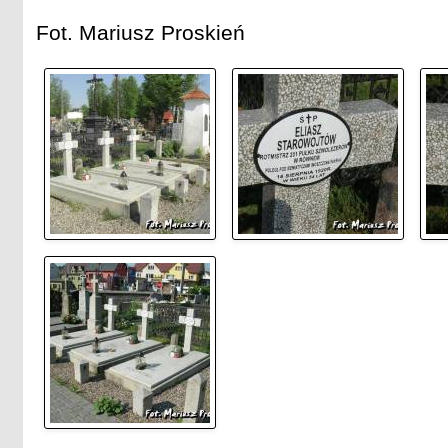
Fot. Mariusz Proskień