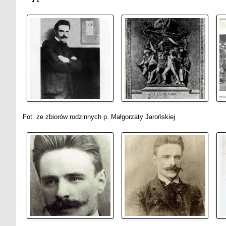
Fot. ze zbiorów rodzinnych p. Małgorzaty Jarońskiej