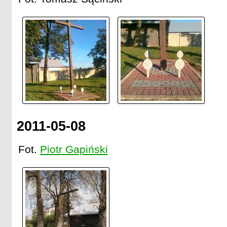
2011-05-08
Fot.
Piotr Gapiński