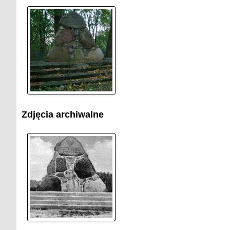
Zdjęcia archiwalne